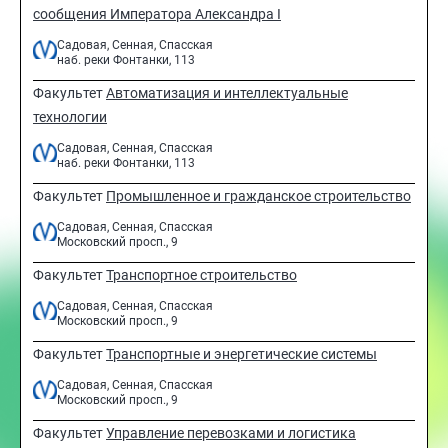
сообщения Императора Александра I
Садовая, Сенная, Спасская
наб. реки Фонтанки, 113
Факультет
Автоматизация и интеллектуальные
технологии
Садовая, Сенная, Спасская
наб. реки Фонтанки, 113
Факультет
Промышленное и гражданское строительство
Садовая, Сенная, Спасская
Московский просп., 9
Факультет
Транспортное строительство
Садовая, Сенная, Спасская
Московский просп., 9
Факультет
Транспортные и энергетические системы
Садовая, Сенная, Спасская
Московский просп., 9
Факультет
Управление перевозками и логистика