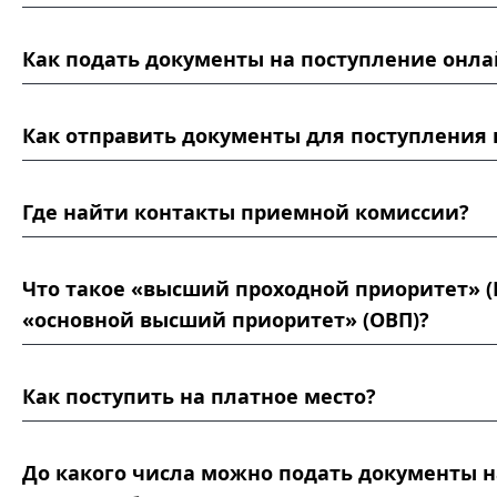
Как подать документы на поступление онла
Как отправить документы для поступления 
Где найти контакты приемной комиссии?
Что такое «высший проходной приоритет» (
«основной высший приоритет» (ОВП)?
Как поступить на платное место?
До какого числа можно подать документы н