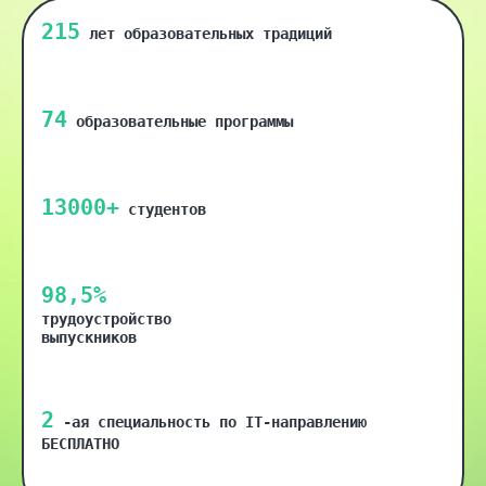
215
лет образовательных традиций
74
образовательные программы
13000+
студентов
98,5%
трудоустройство
выпускников
2
-ая специальность по IT-направлению
БЕСПЛАТНО