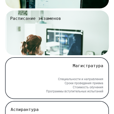
Расписание экзаменов
Магистратура
Специальности и направления
Сроки проведения приема
Стоимость обучения
Программы вступительных испытаний
Аспирантура