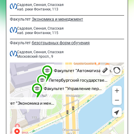
Садовая, Сенная, Спасская
наб. реки Фонтанки, 113
Факультет
Экономика и менеджмент
Садовая, Сенная, Спасская
наб. реки Фонтанки, 115
Факультет
безотрывных форм обучения
Садовая, Сенная, Спасская
Московский просп., 9