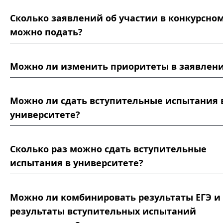
Сколько заявлений об участии в конкурсном
можно подать?
Можно ли изменить приоритеты в заявлен
Можно ли сдать вступительные испытания 
университете?
Сколько раз можно сдать вступительные
испытания в университете?
Родственность СПО и ВО
Можно ли комбинировать результаты ЕГЭ и
результаты вступительных испытаний