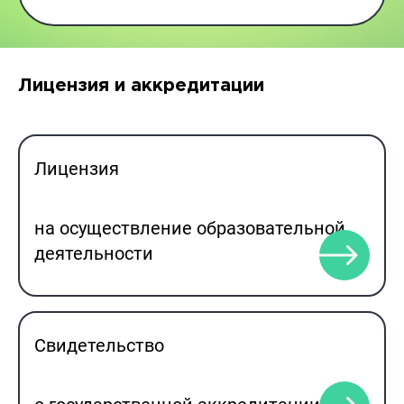
Лицензия и аккредитации
Лицензия
на осуществление образовательной
деятельности
Свидетельство