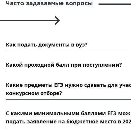
Часто задаваемые вопросы
Как подать документы в вуз?
Какой проходной балл при поступлении?
Какие предметы ЕГЭ нужно сдавать для учас
конкурсном отборе?
С какими минимальными баллами ЕГЭ мож
подать заявление на бюджетное место в 202