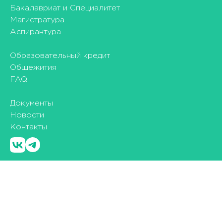
Бакалавриат и Специалитет
Магистратура
Аспирантура
Образовательный кредит
Общежития
FAQ
Документы
Новости
Контакты