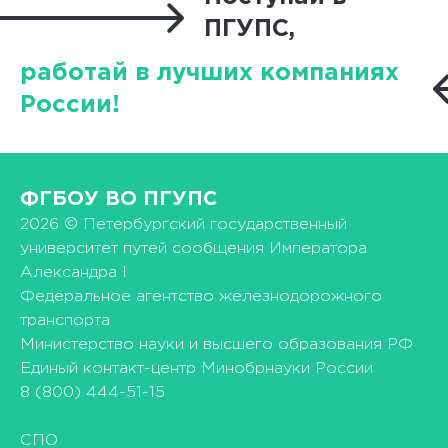
ПГУПС,
работай в лучших компаниях
России!
ФГБОУ ВО ПГУПС
2026 © Петербургский государственный
университет путей сообщения Императора
Александра I
Федеральное агентство железнодорожного
транспорта
Министерство науки и высшего образования РФ
Единый контакт-центр Минобрнауки России
8 (800) 444-51-15
СПО