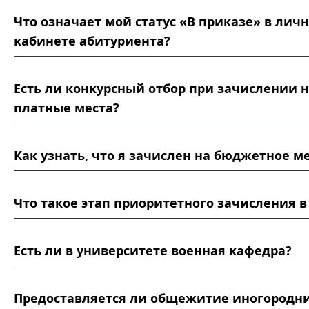
Что означает мой статус «В приказе» в лич
кабинете абитуриента?
Есть ли конкурсный отбор при зачислении 
платные места?
Как узнать, что я зачислен на бюджетное м
Что такое этап приоритетного зачисления в
Есть ли в университете военная кафедра?
Предоставляется ли общежитие иногородн