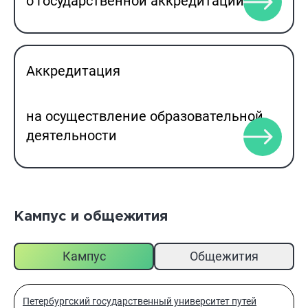
о государственной аккредитации
Аккредитация
на осуществление образовательной
деятельности
Кампус и общежития
Кампус
Общежития
Петербургский государственный университет путей