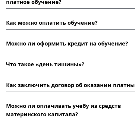
платное обучение?
Как можно оплатить обучение?
Можно ли оформить кредит на обучение?
Что такое «день тишины»?
Как заключить договор об оказании платных
Можно ли оплачивать учебу из средств
материнского капитала?