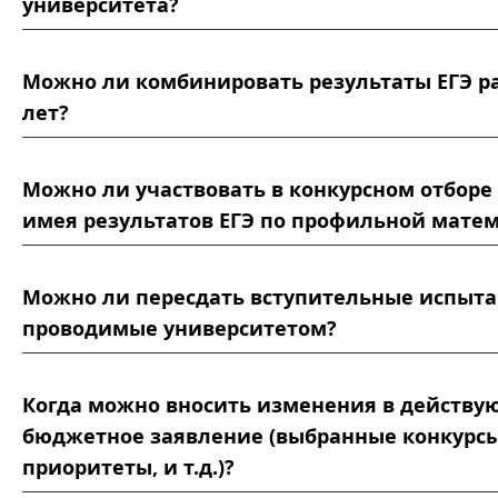
университета?
Можно ли комбинировать результаты ЕГЭ р
лет?
Можно ли участвовать в конкурсном отборе
имея результатов ЕГЭ по профильной мате
Можно ли пересдать вступительные испыта
проводимые университетом?
Когда можно вносить изменения в действ
бюджетное заявление (выбранные конкурсы
приоритеты, и т.д.)?