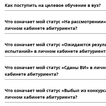
Как поступить на целевое обучение в вуз?
Что означает мой статус «На рассмотрении»
личном кабинете абитуриента?
Что означает мой статус «Ожидаются резул
испытаний» в личном кабинете абитуриент
Что означает мой статус «Сданы ВИ» в лич
кабинете абитуриента?
Что означает мой статус «Выбыл из конкурс
личном кабинете абитуриента?