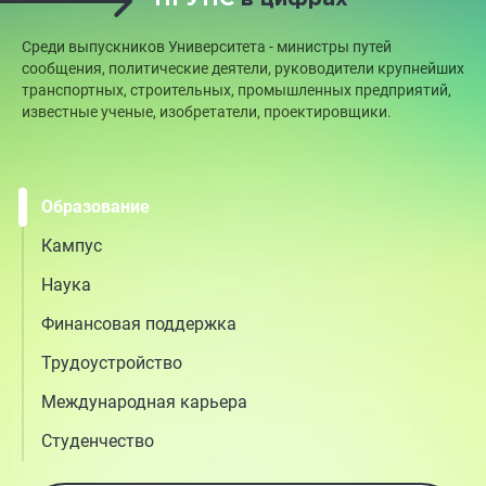
Среди выпускников Университета - министры путей
сообщения, политические деятели, руководители крупнейших
транспортных, строительных, промышленных предприятий,
известные ученые, изобретатели, проектировщики.
Образование
Кампус
Наука
Финансовая поддержка
Трудоустройство
Международная карьера
Студенчество