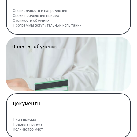
Специальности и направления
Сроки проведения приема
Стоимость обучения
Программы вступительных испытаний
Оплата обучения
Документы
План приема
Правила приема
Количество мест