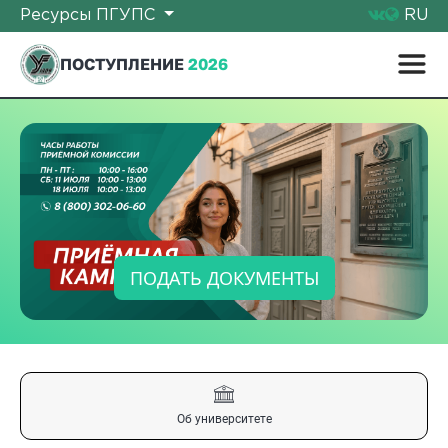
Ресурсы ПГУПС
RU
ПОСТУПЛЕНИЕ
2026
ПОДАТЬ ДОКУМЕНТЫ
Об университете