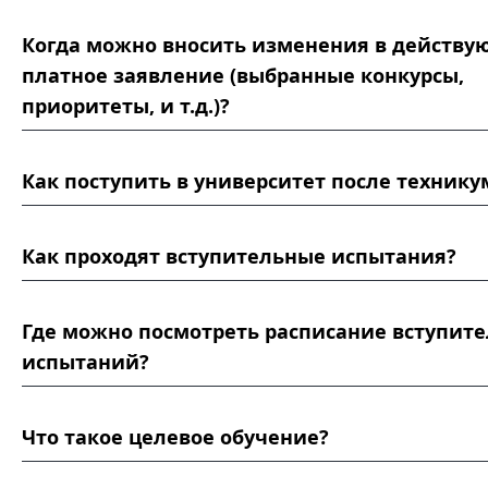
Когда можно вносить изменения в действ
платное заявление (выбранные конкурсы,
приоритеты, и т.д.)?
Как поступить в университет после технику
Как проходят вступительные испытания?
Где можно посмотреть расписание вступит
испытаний?
Что такое целевое обучение?