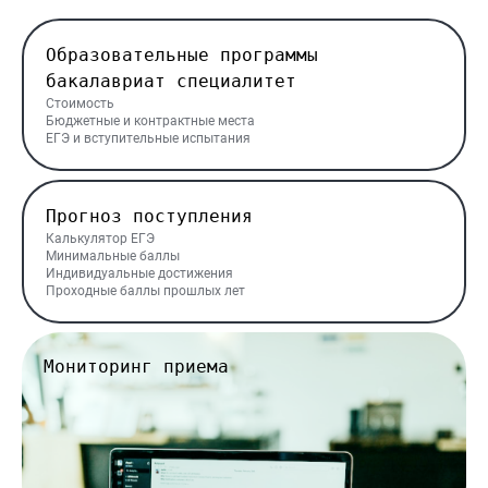
Образовательные программы
бакалавриат специалитет
Стоимость
Бюджетные и контрактные места
ЕГЭ и вступительные испытания
Прогноз поступления
Калькулятор ЕГЭ
Минимальные баллы
Индивидуальные достижения
Проходные баллы прошлых лет
Мониторинг приема