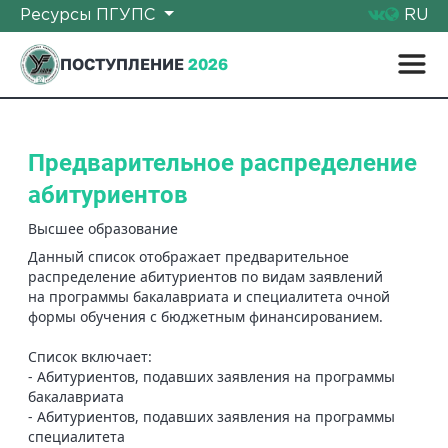
Ресурсы ПГУПС
RU
ПОСТУПЛЕНИЕ
2026
Предварительное распределение
абитуриентов
Высшее образование
Данный список отображает предварительное
распределение абитуриентов по видам заявлений
на программы бакалавриата и специалитета очной
формы обучения с бюджетным финансированием.
Список включает:
- Абитуриентов, подавших заявления на программы
бакалавриата
- Абитуриентов, подавших заявления на программы
специалитета